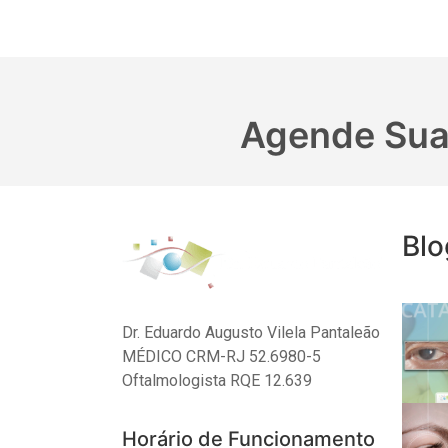
Agende Sua
Blo
Dr. Eduardo Augusto Vilela Pantaleão
MÉDICO CRM-RJ 52.6980-5
Oftalmologista RQE 12.639
Horário de Funcionamento