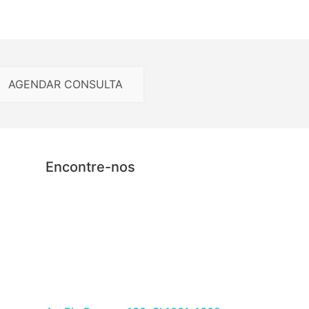
AGENDAR CONSULTA
Encontre-nos