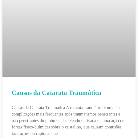
Causas da Catarata Traumática
Causas da Catarata Traumática A catarata traumática é uma das
complicações mais freqüentes após traumatismos penetrantes e
não penetrantes do globo ocular. Sendo derivada de uma ação de
forças físico-químicas sobre o cristalino, que causam contusões,
lacerações ou rupturas que