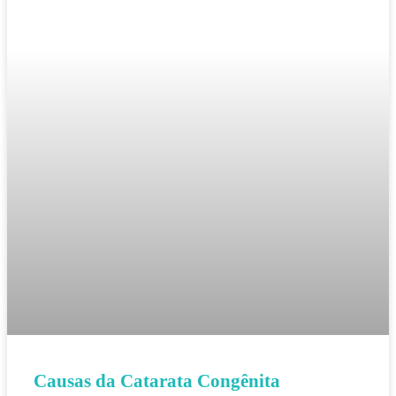
Causas da Catarata Congênita