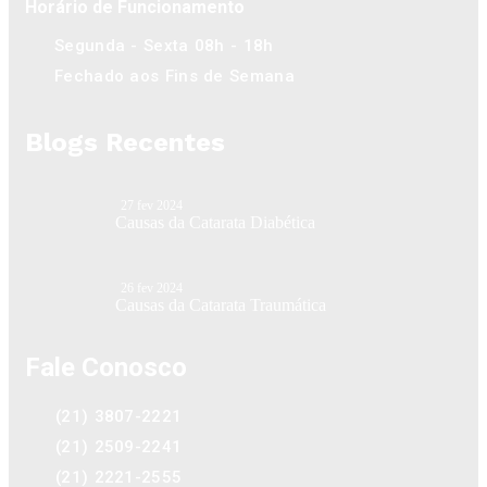
Horário de Funcionamento
Segunda - Sexta 08h - 18h
Fechado aos Fins de Semana
Blogs Recentes
27 fev 2024
Causas da Catarata Diabética
26 fev 2024
Causas da Catarata Traumática
Fale Conosco
(21) 3807-2221
(21) 2509-2241
(21) 2221-2555