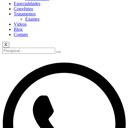
Especialidades
Convênios
Tratamentos
Exames
Vídeos
Blog
Contato
X