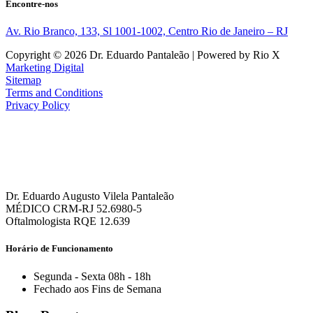
Encontre-nos
Av. Rio Branco, 133, Sl 1001-1002, Centro Rio de Janeiro – RJ
Copyright © 2026 Dr. Eduardo Pantaleão | Powered by Rio X
Marketing Digital
Sitemap
Terms and Conditions
Privacy Policy
Dr. Eduardo Augusto Vilela Pantaleão
MÉDICO CRM-RJ 52.6980-5
Oftalmologista RQE 12.639
Horário de Funcionamento
Segunda - Sexta 08h - 18h
Fechado aos Fins de Semana