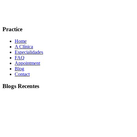
Practice
Home
A Clínica
Especialidades
FAQ
Appointment
Blog
Contact
Blogs Recentes