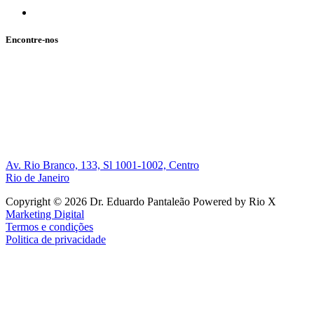
Encontre-nos
Av. Rio Branco, 133, Sl 1001-1002, Centro
Rio de Janeiro
Copyright © 2026 Dr. Eduardo Pantaleão Powered by Rio X
Marketing Digital
Termos e condições
Politica de privacidade