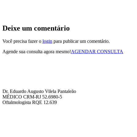
Deixe um comentário
Você precisa fazer o
login
para publicar um comentário.
Agende sua consulta agora mesmo!
AGENDAR CONSULTA
Dr. Eduardo Augusto Vilela Pantaleão
MÉDICO CRM-RJ 52.6980-5
Oftalmologista RQE 12.639