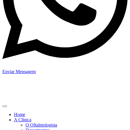
Enviar Mensagem
Home
A Clínica
O Oftalmologista