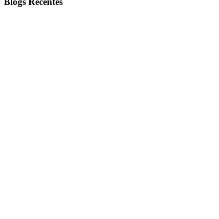
Blogs Recentes