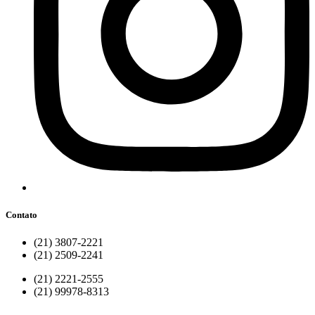
Contato
(21) 3807-2221
(21) 2509-2241
(21) 2221-2555
(21) 99978-8313