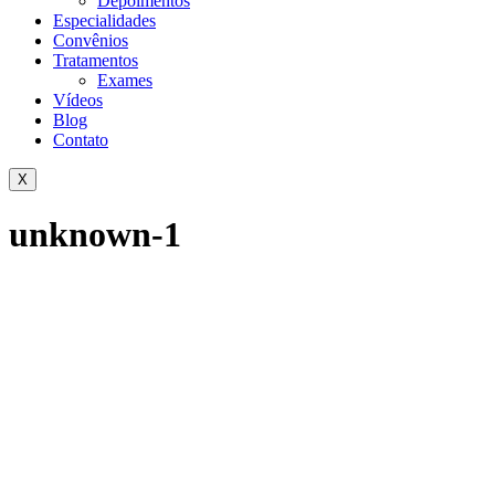
Depoimentos
Especialidades
Convênios
Tratamentos
Exames
Vídeos
Blog
Contato
X
unknown-1