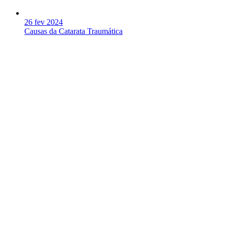
26 fev 2024
Causas da Catarata Traumática