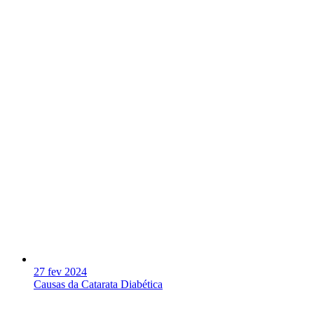
27 fev 2024
Causas da Catarata Diabética