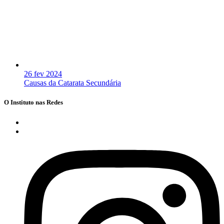
26 fev 2024
Causas da Catarata Secundária
O Instituto nas Redes