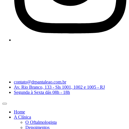
contato@drpantaleao.com.br
Av. Rio Branco, 133 - Sls 1001, 1002 e 1005 - RJ
Segunda à Sexta dás 08h - 18h
Home
A Clínica
O Oftalmologista
Depoimentos