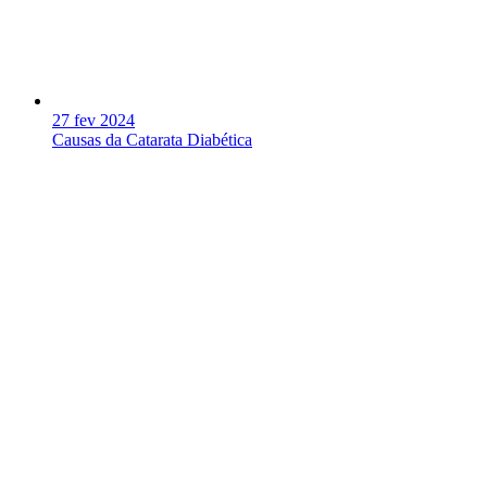
27 fev 2024
Causas da Catarata Diabética