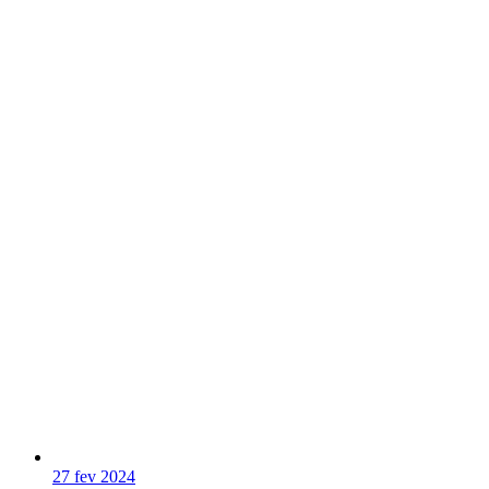
27 fev 2024