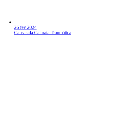
26 fev 2024
Causas da Catarata Traumática