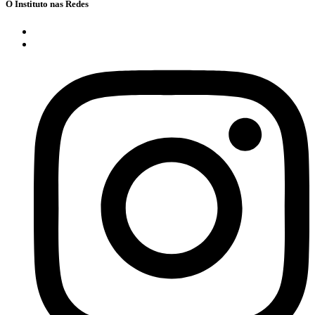
O Instituto nas Redes