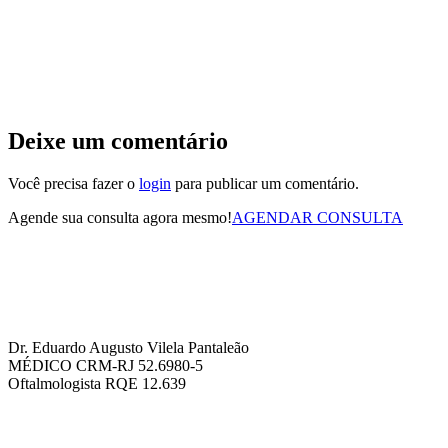
Deixe um comentário
Você precisa fazer o
login
para publicar um comentário.
Agende sua consulta agora mesmo!
AGENDAR CONSULTA
Dr. Eduardo Augusto Vilela Pantaleão
MÉDICO CRM-RJ 52.6980-5
Oftalmologista RQE 12.639