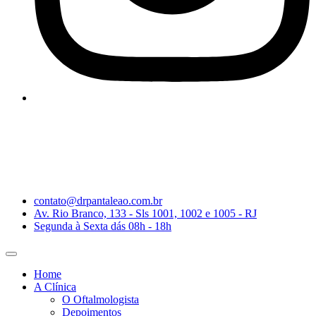
contato@drpantaleao.com.br
Av. Rio Branco, 133 - Sls 1001, 1002 e 1005 - RJ
Segunda à Sexta dás 08h - 18h
Home
A Clínica
O Oftalmologista
Depoimentos