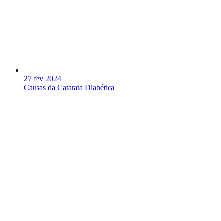
27 fev 2024
Causas da Catarata Diabética