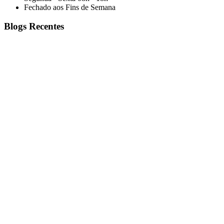
Fechado aos Fins de Semana
Blogs Recentes