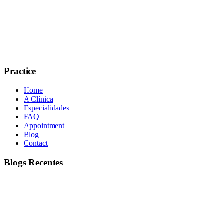
Practice
Home
A Clínica
Especialidades
FAQ
Appointment
Blog
Contact
Blogs Recentes