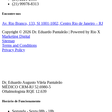
(21) 99978-8313
Encontre-nos
Av. Rio Branco, 133, Sl 1001-1002, Centro Rio de Janeiro – RJ
Copyright © 2026 Dr. Eduardo Pantaleão | Powered by Rio X
Marketing Digital
Sitemap
Terms and Conditions
Privacy Policy
Dr. Eduardo Augusto Vilela Pantaleão
MÉDICO CRM-RJ 52.6980-5
Oftalmologista RQE 12.639
Horário de Funcionamento
Segunda - Sexta 08h - 18h