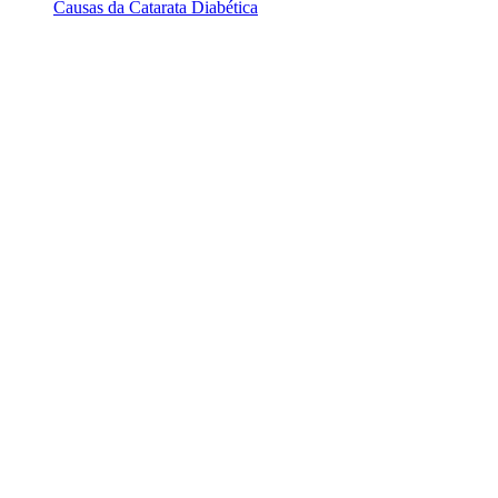
Causas da Catarata Diabética