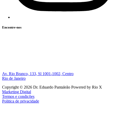
Encontre-nos
Av. Rio Branco, 133, Sl 1001-1002, Centro
Rio de Janeiro
Copyright © 2026 Dr. Eduardo Pantaleão Powered by Rio X
Marketing Digital
Termos e condições
Politica de privacidade