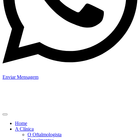
Enviar Mensagem
Home
A Clínica
O Oftalmologista