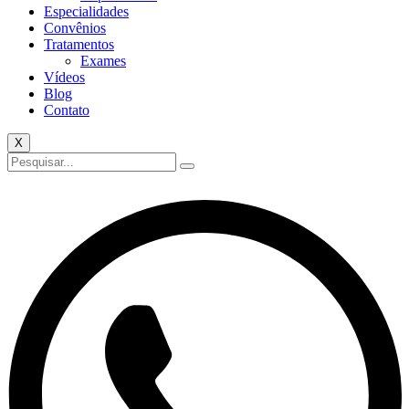
Especialidades
Convênios
Tratamentos
Exames
Vídeos
Blog
Contato
X