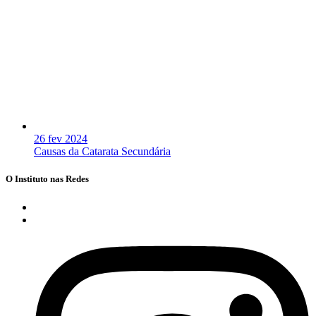
26 fev 2024
Causas da Catarata Secundária
O Instituto nas Redes