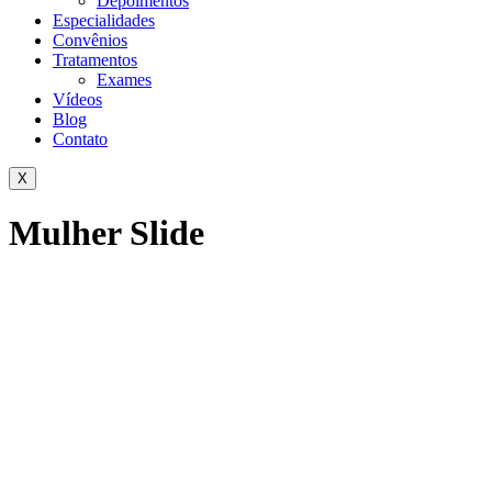
Depoimentos
Especialidades
Convênios
Tratamentos
Exames
Vídeos
Blog
Contato
X
Mulher Slide