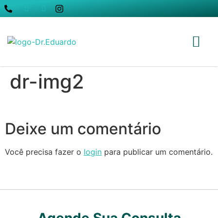
dr-img2
Deixe um comentário
Você precisa fazer o
login
para publicar um comentário.
Agende Sua Consulta