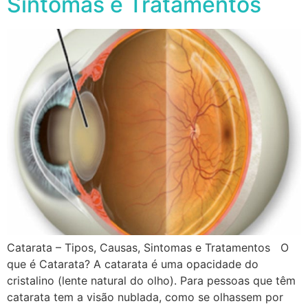
Sintomas e Tratamentos
Catarata – Tipos, Causas, Sintomas e Tratamentos O
que é Catarata? A catarata é uma opacidade do
cristalino (lente natural do olho). Para pessoas que têm
catarata tem a visão nublada, como se olhassem por