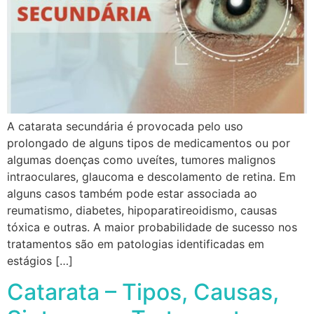
A catarata secundária é provocada pelo uso
prolongado de alguns tipos de medicamentos ou por
algumas doenças como uveítes, tumores malignos
intraoculares, glaucoma e descolamento de retina. Em
alguns casos também pode estar associada ao
reumatismo, diabetes, hipoparatireoidismo, causas
tóxica e outras. A maior probabilidade de sucesso nos
tratamentos são em patologias identificadas em
estágios […]
Catarata – Tipos, Causas,