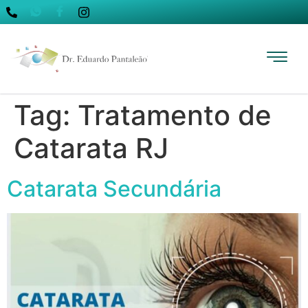
Tag:
Tratamento de
Catarata RJ
Catarata Secundária