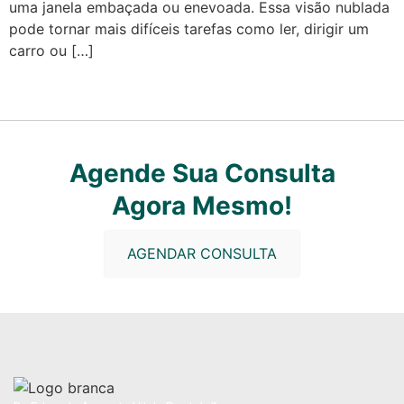
uma janela embaçada ou enevoada. Essa visão nublada
pode tornar mais difíceis tarefas como ler, dirigir um
carro ou […]
Agende Sua Consulta
Agora Mesmo!
AGENDAR CONSULTA