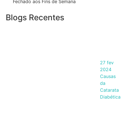
Fechado aos Fins de Semana
Blogs Recentes
27 fev
2024
Causas
da
Catarata
Diabética