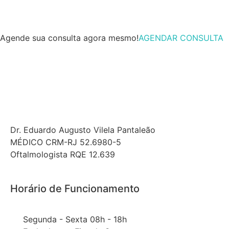
Agende sua consulta agora mesmo!
AGENDAR CONSULTA
Dr. Eduardo Augusto Vilela Pantaleão
MÉDICO CRM-RJ 52.6980-5
Oftalmologista RQE 12.639
Horário de Funcionamento
Segunda - Sexta 08h - 18h