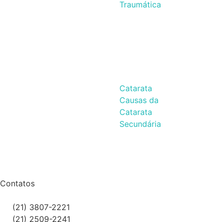
Traumática
Catarata
Causas da
Catarata
Secundária
Contatos
(21) 3807-2221
(21) 2509-2241