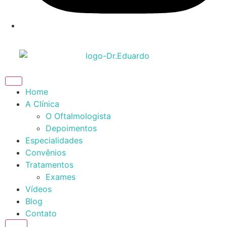
Home
A Clínica
O Oftalmologista
Depoimentos
Especialidades
Convênios
Tratamentos
Exames
Vídeos
Blog
Contato