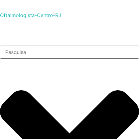
Oftalmologista-Centro-RJ