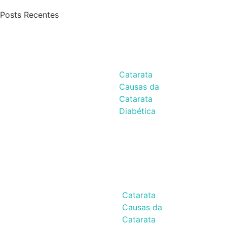
Posts Recentes
Catarata
Causas da
Catarata
Diabética
Catarata
Causas da
Catarata