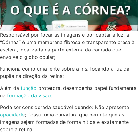
Responsável por focar as imagens e por captar a luz, a
“Córnea” é uma membrana fibrosa e transparente presa à
esclera, localizada na parte externa da camada que
envolve o globo ocular;
Funciona como uma lente sobre a íris, focando a luz da
pupila na direção da retina;
Além da
função
protetora, desempenha papel fundamental
na
formação da visão
.
Pode ser considerada saudável quando: Não apresenta
opacidade
; Possui uma curvatura que permite que as
imagens sejam formadas de forma nítida e exatamente
sobre a retina.