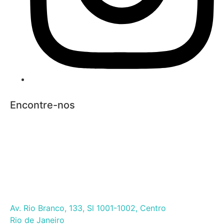
Encontre-nos
Av. Rio Branco, 133, Sl 1001-1002, Centro
Rio de Janeiro