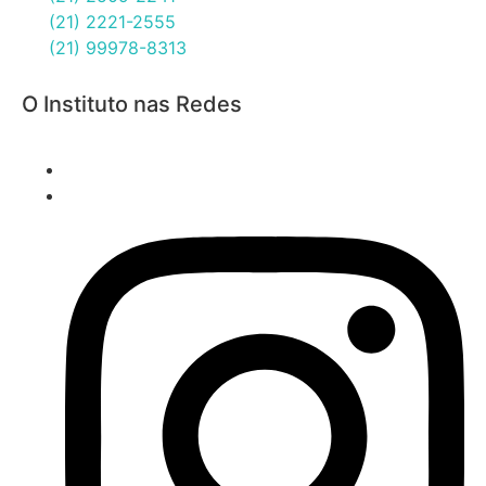
(21) 2221-2555
(21) 99978-8313
O Instituto nas Redes