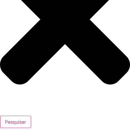
Pesquisar