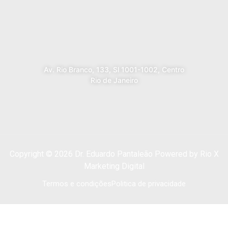
Av. Rio Branco, 133, Sl 1001-1002, Centro
Rio de Janeiro
Copyright © 2026 Dr. Eduardo Pantaleão Powered by Rio X
Marketing Digital
Termos e condições
Politica de privacidade