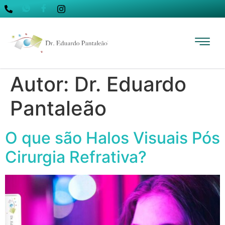
Autor:
Dr. Eduardo
Pantaleão
O que são Halos Visuais Pós
Cirurgia Refrativa?