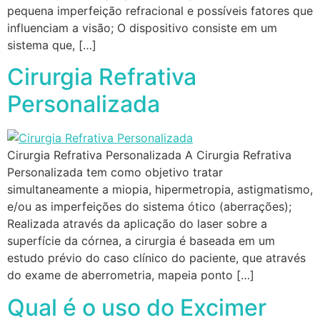
pequena imperfeição refracional e possíveis fatores que
influenciam a visão; O dispositivo consiste em um
sistema que, […]
Cirurgia Refrativa
Personalizada
Cirurgia Refrativa Personalizada A Cirurgia Refrativa
Personalizada tem como objetivo tratar
simultaneamente a miopia, hipermetropia, astigmatismo,
e/ou as imperfeições do sistema ótico (aberrações);
Realizada através da aplicação do laser sobre a
superfície da córnea, a cirurgia é baseada em um
estudo prévio do caso clínico do paciente, que através
do exame de aberrometria, mapeia ponto […]
Qual é o uso do Excimer