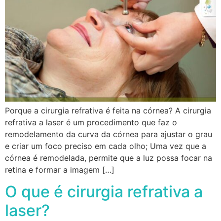
Porque a cirurgia refrativa é feita na córnea? A cirurgia
refrativa a laser é um procedimento que faz o
remodelamento da curva da córnea para ajustar o grau
e criar um foco preciso em cada olho; Uma vez que a
córnea é remodelada, permite que a luz possa focar na
retina e formar a imagem […]
O que é cirurgia refrativa a
laser?