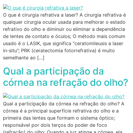
O que é cirurgia refrativa a laser? A cirurgia refrativa é
qualquer cirurgia ocular usada para melhorar o estado
refrativo do olho e diminuir ou eliminar a dependência
de lentes de contato e óculos; O método mais comum
usado é o LASIK, que significa “ceratomileusis a laser
in-situ”; PRK (ceratectomia fotorrefrativa) é muito
semelhante ao […]
Qual a participação da
córnea na refração do olho?
Qual a participação da córnea na refração do olho? A
córnea é a principal superfície refrativa do olho e a
primeira das lentes que formam o sistema óptico;
responsável por dois terços do poder de foco
(refração) do olho; Quando a luz atinge a córnea, ela