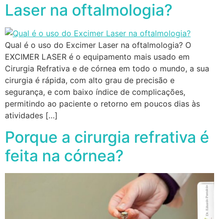
Laser na oftalmologia?
Qual é o uso do Excimer Laser na oftalmologia? O
EXCIMER LASER é o equipamento mais usado em
Cirurgia Refrativa e de córnea em todo o mundo, a sua
cirurgia é rápida, com alto grau de precisão e
segurança, e com baixo índice de complicações,
permitindo ao paciente o retorno em poucos dias às
atividades […]
Porque a cirurgia refrativa é
feita na córnea?