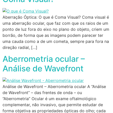
Aberração Óptica: O que é Coma Visual? Coma visual é
uma aberração ocular, que faz com que os raios de um
ponto de luz fora do eixo no plano do objeto, criem um
borrão, de forma que as imagens podem parecer ter
uma cauda como a de um cometa, sempre para fora na
direção radial, […]
Aberrometria ocular –
Análise de Wavefront
Análise de Wavefront – Aberrometria ocular A “Análise
de Wavefront” – das frentes de onda – ou
“Aberrometria” Ocular é um exame oftalmológico
complementar, não invasivo, que permite estudar de
forma objetiva as propriedades ópticas do olho; cada