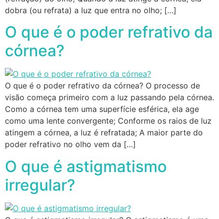
dobra (ou refrata) a luz que entra no olho; […]
O que é o poder refrativo da
córnea?
O que é o poder refrativo da córnea? O processo de
visão começa primeiro com a luz passando pela córnea.
Como a córnea tem uma superfície esférica, ela age
como uma lente convergente; Conforme os raios de luz
atingem a córnea, a luz é refratada; A maior parte do
poder refrativo no olho vem da […]
O que é astigmatismo
irregular?